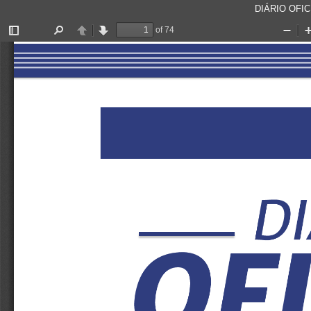
DIÁRIO OFICI