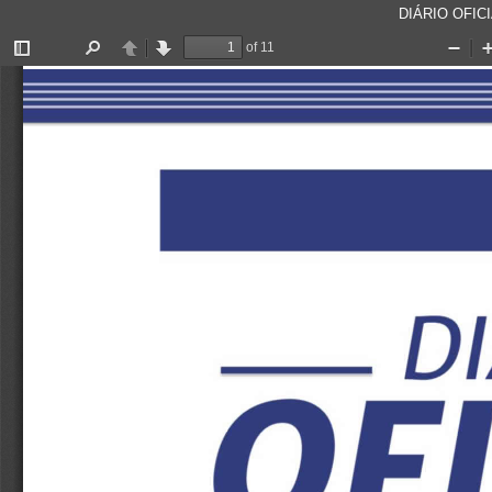
DIÁRIO OFICI