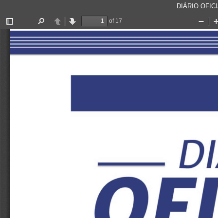
DIÁRIO OFICI