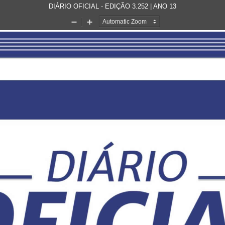
DIÁRIO OFICIAL - EDIÇÃO 3.252 | ANO 13