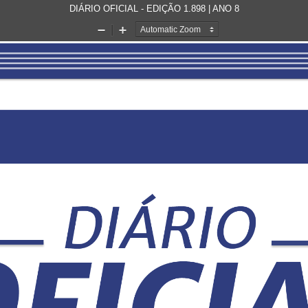
DIÁRIO OFICIAL - EDIÇÃO 1.898 | ANO 8