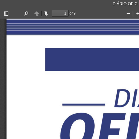
DIÁRIO OFICI