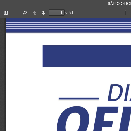
DIÁRIO OFICI