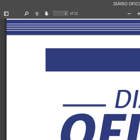
DIÁRIO OFICI