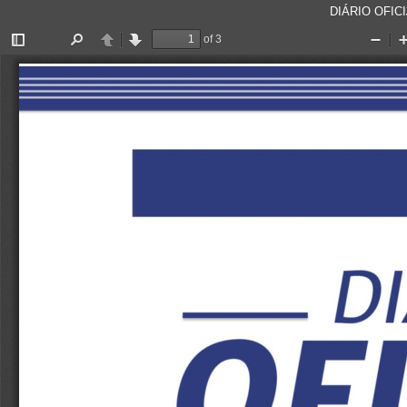
DIÁRIO OFICI