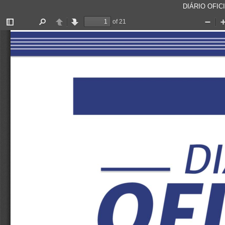
DIÁRIO OFICI