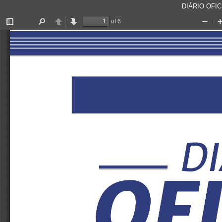
DIÁRIO OFICI