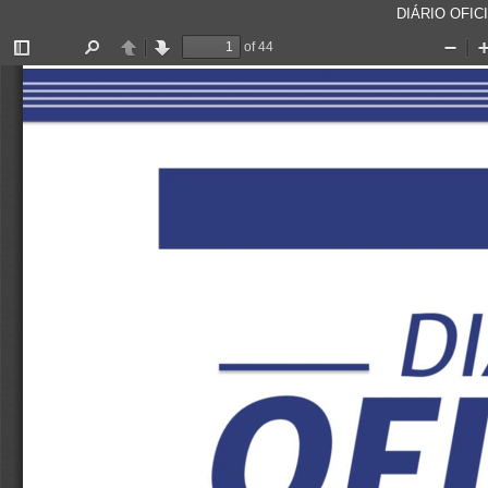
DIÁRIO OFICI