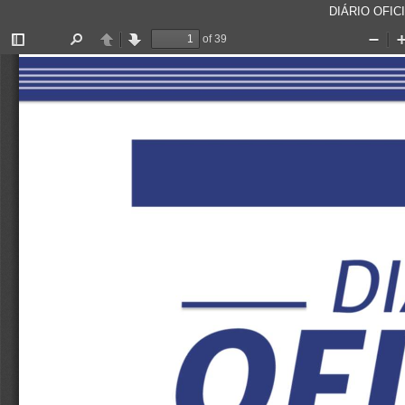
DIÁRIO OFICI