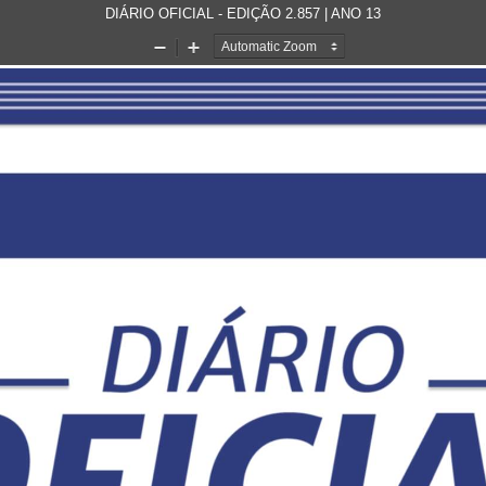
DIÁRIO OFICIAL - EDIÇÃO 2.857 | ANO 13