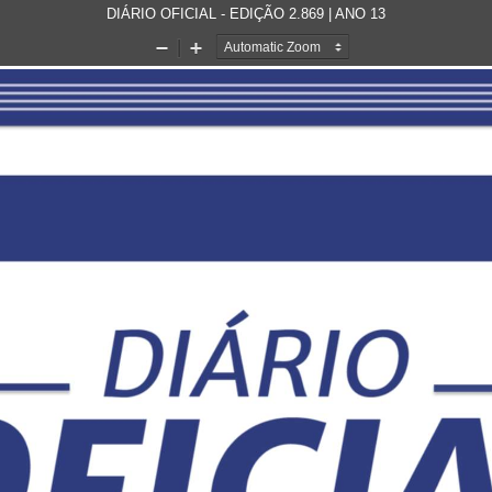
DIÁRIO OFICIAL - EDIÇÃO 2.869 | ANO 13