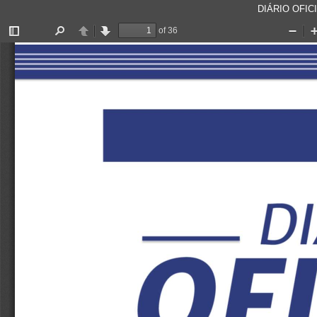
DIÁRIO OFICI