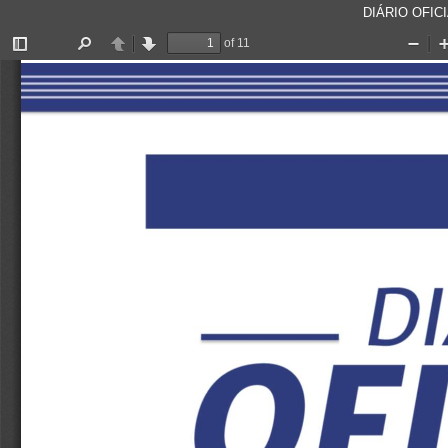
DIÁRIO OFICI