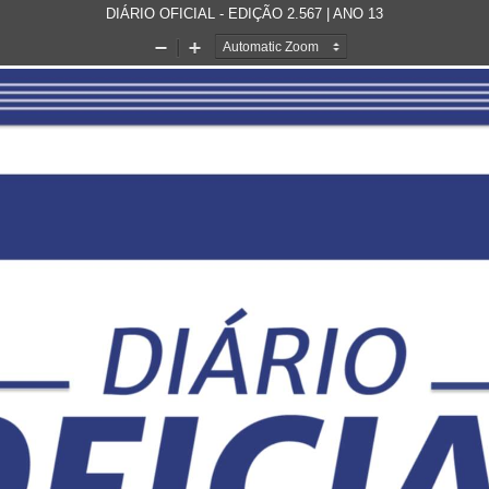
DIÁRIO OFICIAL - EDIÇÃO 2.567 | ANO 13