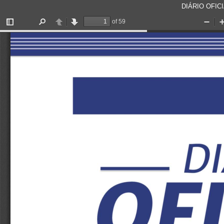
DIÁRIO OFICI