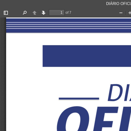
DIÁRIO OFICI