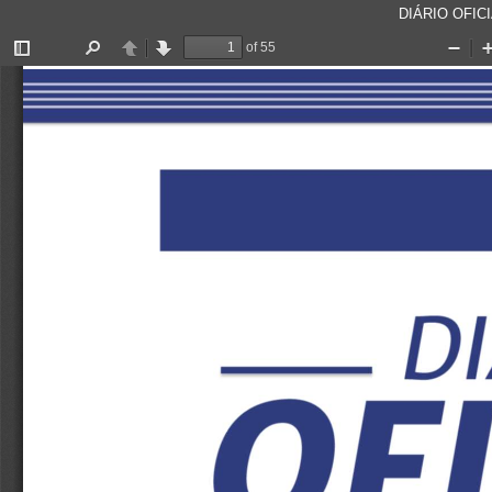
DIÁRIO OFICI