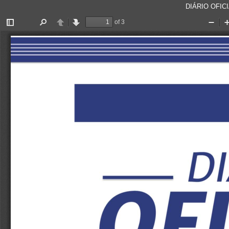
DIÁRIO OFICI