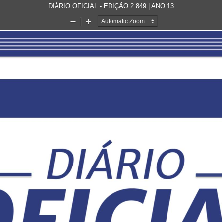
DIÁRIO OFICIAL - EDIÇÃO 2.849 | ANO 13