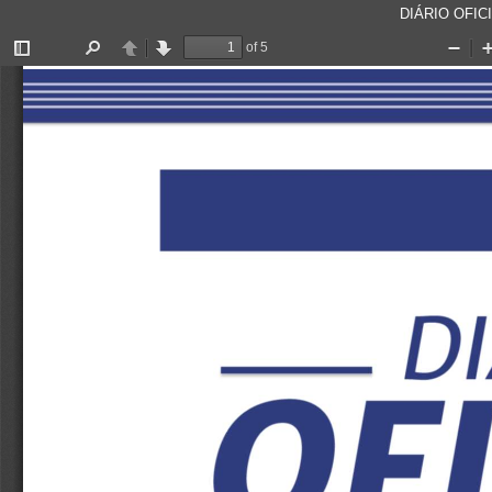
DIÁRIO OFICI