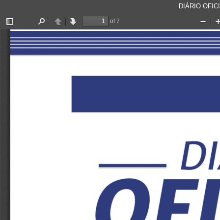
DIÁRIO OFICI