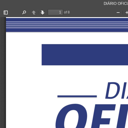
DIÁRIO OFICI