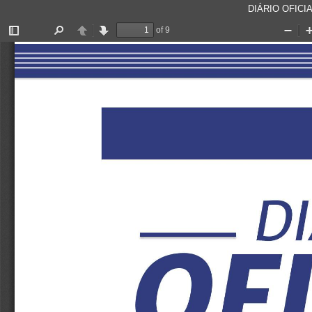
DIÁRIO OFICIA