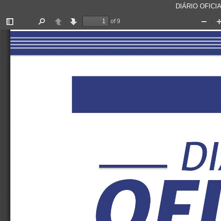
DIÁRIO OFICIA