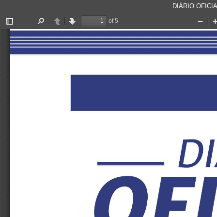
DIÁRIO OFICIA