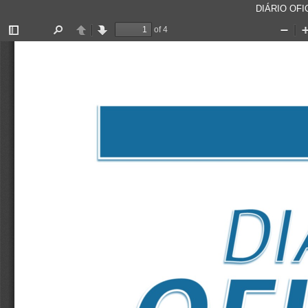
DIÁRIO OFIC