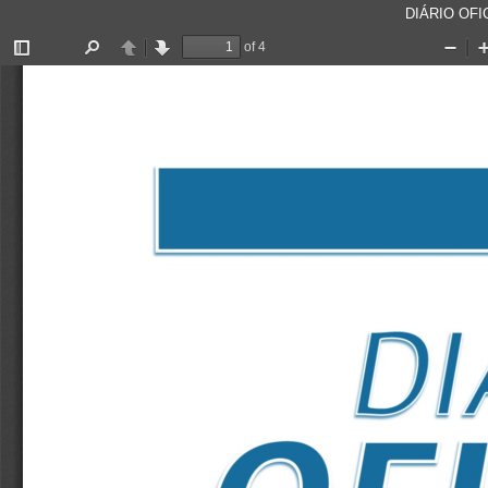
DIÁRIO OFIC