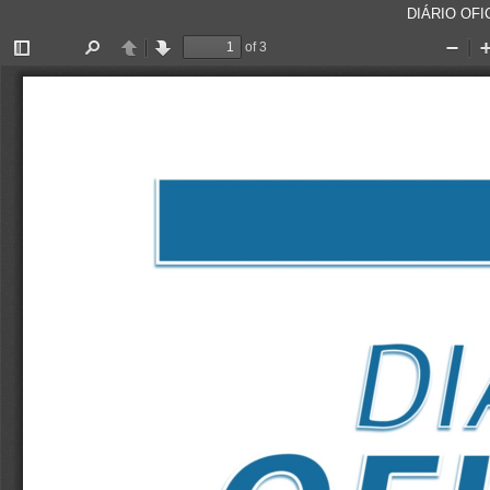
DIÁRIO OFIC