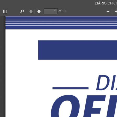
DIÁRIO OFICI