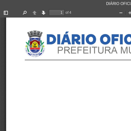
DIÁRIO OFICI