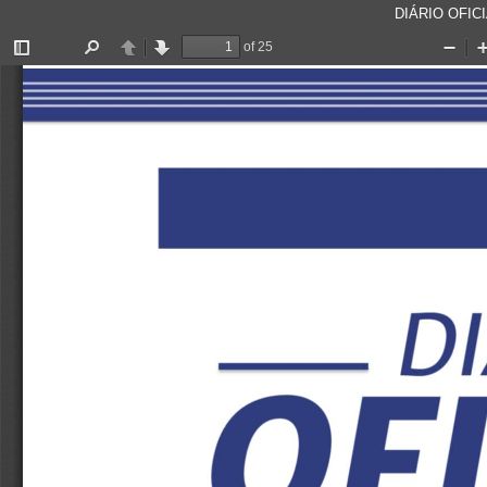
DIÁRIO OFICI