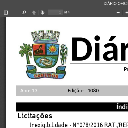
DIÁRIO OFICI