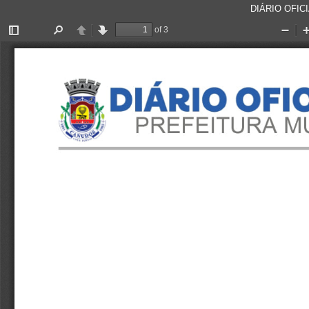
DIÁRIO OFICI