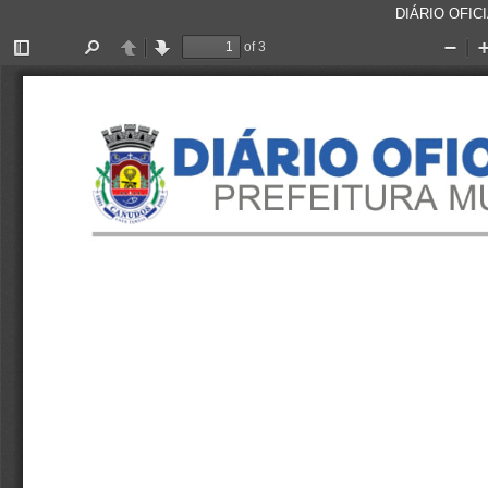
DIÁRIO OFICI