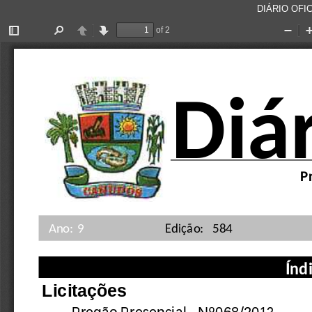
DIÁRIO OFIC