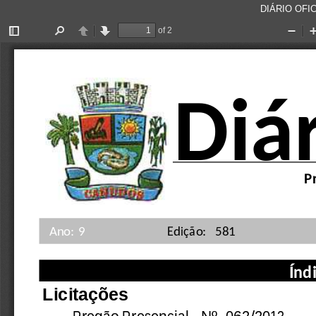
DIÁRIO OFIC