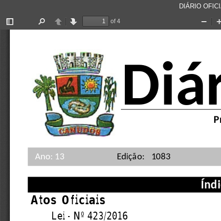
DIÁRIO OFICI