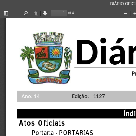
DIÁRIO OFICI