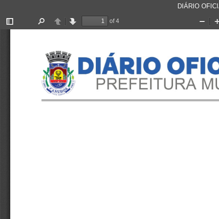
DIÁRIO OFICI