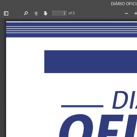
DIÁRIO OFICI