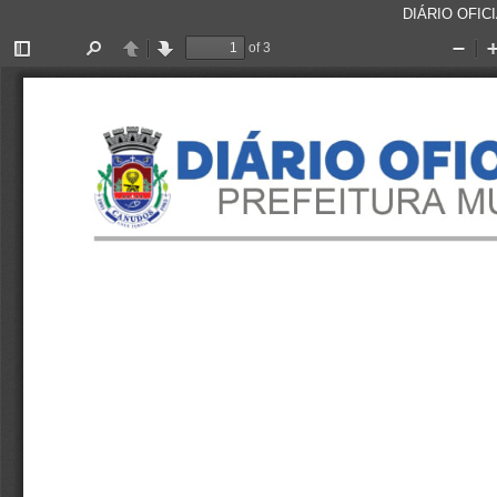
DIÁRIO OFICI