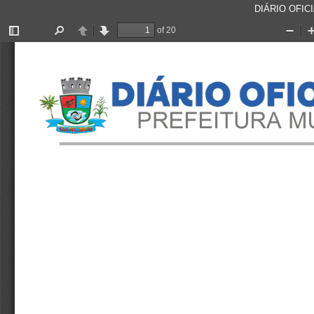
DIÁRIO OFICI