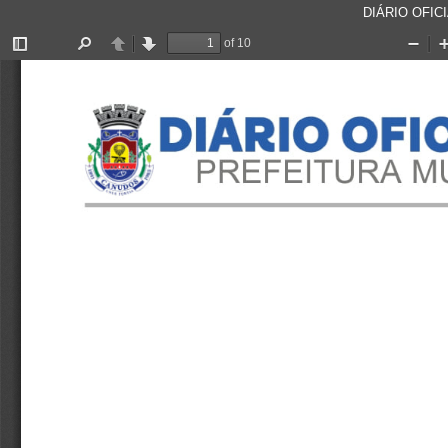
DIÁRIO OFICI