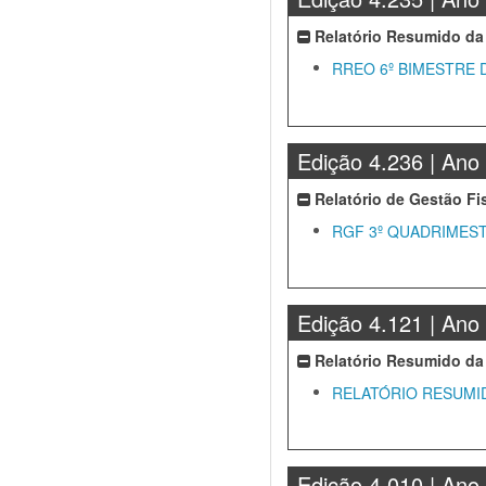
Relatório Resumido da
RREO 6º BIMESTRE 
Edição 4.236 | Ano
Relatório de Gestão Fi
RGF 3º QUADRIMEST
Edição 4.121 | Ano
Relatório Resumido da
RELATÓRIO RESUMI
Edição 4.010 | Ano