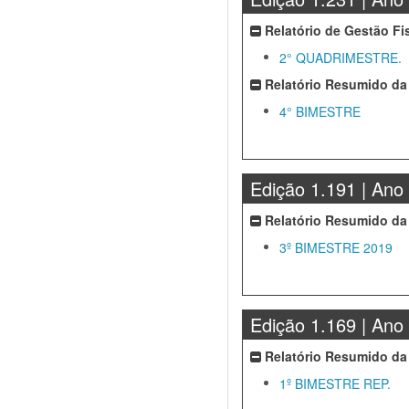
Relatório de Gestão Fi
2° QUADRIMESTRE.
Relatório Resumido da
4° BIMESTRE
Edição 1.191 | Ano
Relatório Resumido da
3º BIMESTRE 2019
Edição 1.169 | Ano
Relatório Resumido da
1º BIMESTRE REP.