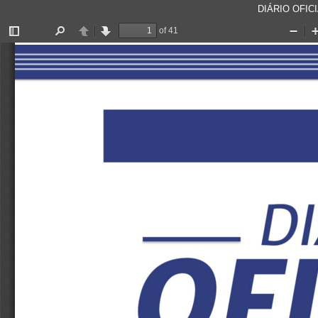
DIÁRIO OFICI